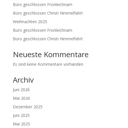
Büro geschlossen Fronleichnam
Büro geschlossen Christi Himmelfahrt
Weihnachten 2025
Büro geschlossen Fronleichnam
Büro geschlossen Christi Himmelfahrt
Neueste Kommentare
Es sind keine Kommentare vorhanden.
Archiv
Juni 2026
Mai 2026
Dezember 2025
Juni 2025
Mai 2025