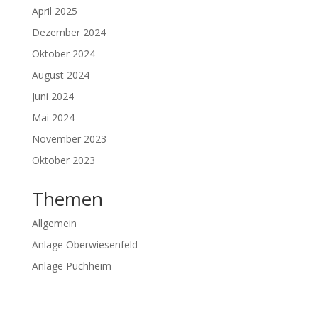
April 2025
Dezember 2024
Oktober 2024
August 2024
Juni 2024
Mai 2024
November 2023
Oktober 2023
Themen
Allgemein
Anlage Oberwiesenfeld
Anlage Puchheim